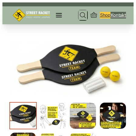
Shop
Kontakt
Search