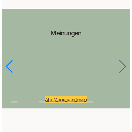
Meinungen
Alle Meinungen lesen