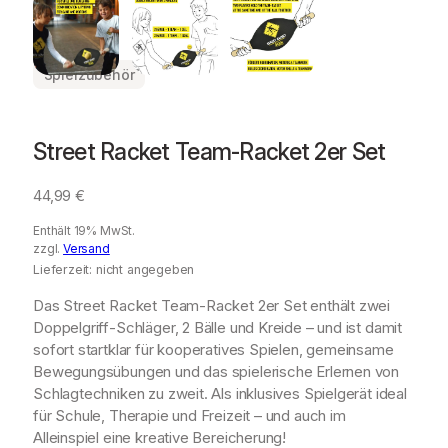
Spielzubehör
Street Racket Team-Racket 2er Set
44,99
€
Enthält 19% MwSt.
zzgl.
Versand
Lieferzeit: nicht angegeben
Das Street Racket Team-Racket 2er Set enthält zwei
Doppelgriff-Schläger, 2 Bälle und Kreide – und ist damit
sofort startklar für kooperatives Spielen, gemeinsame
Bewegungsübungen und das spielerische Erlernen von
Schlagtechniken zu zweit. Als inklusives Spielgerät ideal
für Schule, Therapie und Freizeit – und auch im
Alleinspiel eine kreative Bereicherung!