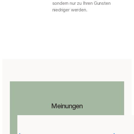
sondern nur zu Ihren Gunsten
niedriger werden.
Meinungen