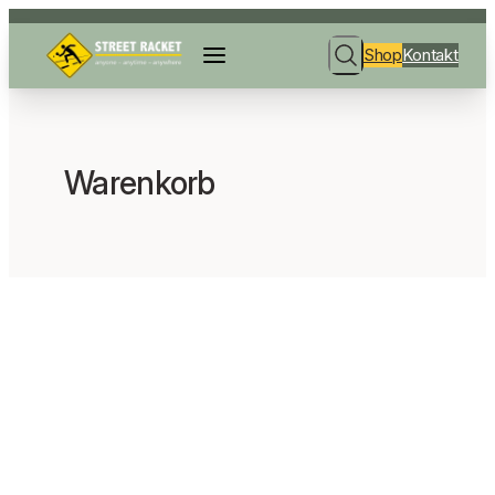
Shop
Kontakt
Search
Warenkorb