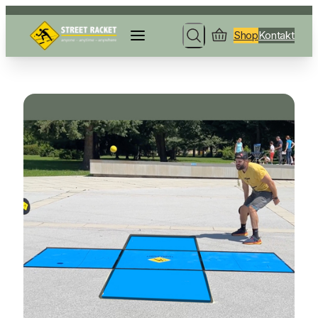
Shop
Kontakt
Search