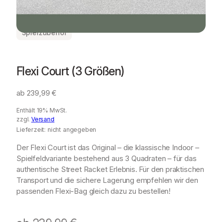
Spielzubehör
Flexi Court (3 Größen)
ab
239,99
€
Enthält 19% MwSt.
zzgl.
Versand
Lieferzeit: nicht angegeben
Der Flexi Court ist das Original – die klassische Indoor –
Spielfeldvariante bestehend aus 3 Quadraten – für das
authentische Street Racket Erlebnis. Für den praktischen
Transport und die sichere Lagerung empfehlen wir den
passenden Flexi-Bag gleich dazu zu bestellen!