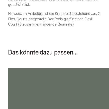
geschützt ist.
Hinweis: Im Artikelbild ist ein Kreuzfeld, bestehend aus 2
Flexi Courts dargestellt. Der Preis gilt für einen Flexi
Court (3 zusammenhängende Quadrate)
Das könnte dazu passen…