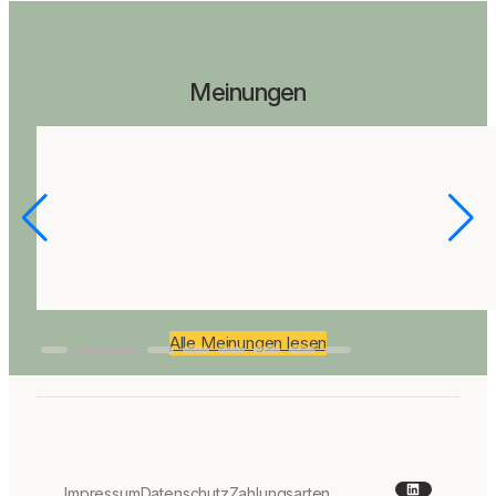
Meinungen
Alle Meinungen lesen
LinkedIn
Impressum
Datenschutz
Zahlungsarten