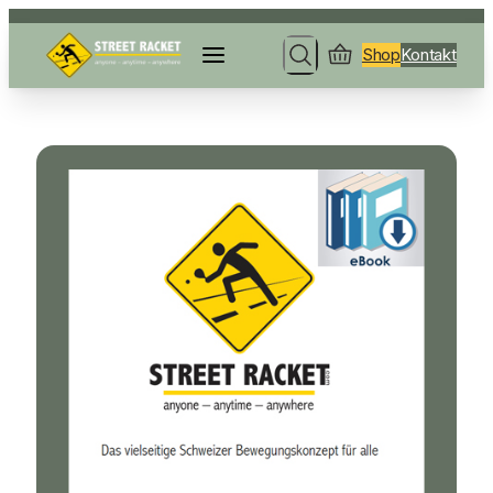
Shop
Kontakt
Search