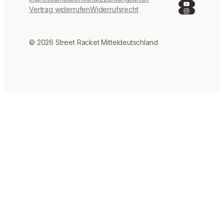
YouTube
Instagra
Vertrag widerrufen
Widerrufsrecht
© 2026 Street Racket Mitteldeutschland