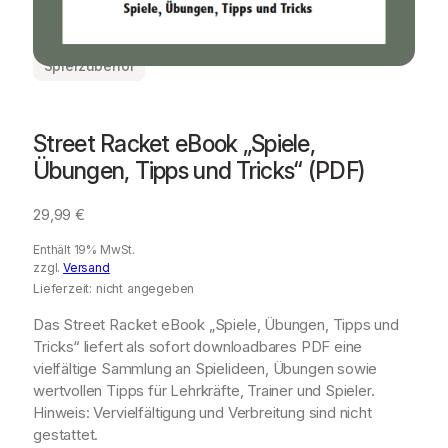
Spielzubehör
Street Racket eBook „Spiele,
Übungen, Tipps und Tricks“ (PDF)
29,99
€
Enthält 19% MwSt.
zzgl.
Versand
Lieferzeit: nicht angegeben
Das Street Racket eBook „Spiele, Übungen, Tipps und
Tricks“ liefert als sofort downloadbares PDF eine
vielfältige Sammlung an Spielideen, Übungen sowie
wertvollen Tipps für Lehrkräfte, Trainer und Spieler.
Hinweis: Vervielfältigung und Verbreitung sind nicht
gestattet.