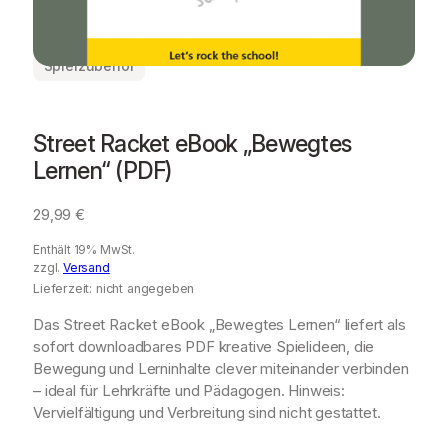
Spielzubehör
Street Racket eBook „Bewegtes
Lernen“ (PDF)
29,99
€
Enthält 19% MwSt.
zzgl.
Versand
Lieferzeit: nicht angegeben
Das Street Racket eBook „Bewegtes Lernen“ liefert als
sofort downloadbares PDF kreative Spielideen, die
Bewegung und Lerninhalte clever miteinander verbinden
– ideal für Lehrkräfte und Pädagogen. Hinweis:
Vervielfältigung und Verbreitung sind nicht gestattet.