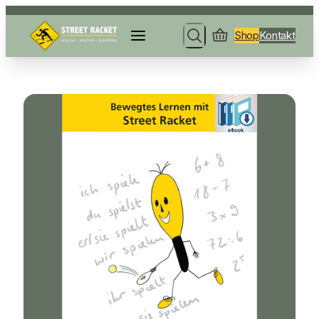
Shop
Kontakt
Search