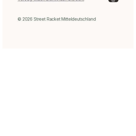
© 2026 Street Racket Mitteldeutschland