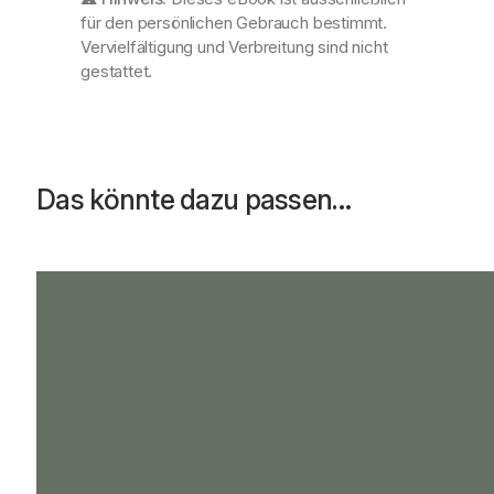
für den persönlichen Gebrauch bestimmt.
Vervielfältigung und Verbreitung sind nicht
gestattet.
Das könnte dazu passen…