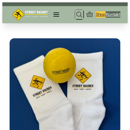
Shop
Kontakt
Search