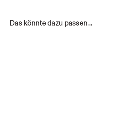
Das könnte dazu passen…