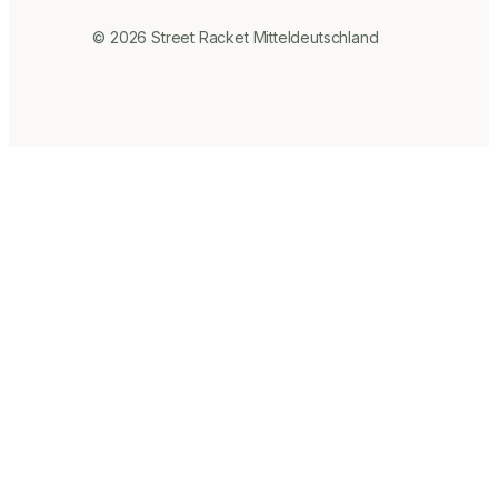
© 2026 Street Racket Mitteldeutschland