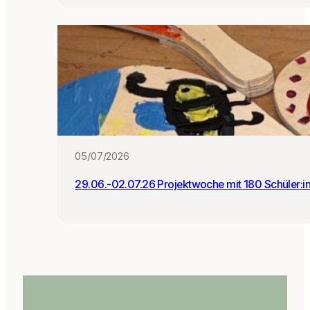
05/07/2026
29.06.-02.07.26 Projektwoche mit 180 Schüler:i