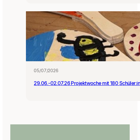
05/07/2026
29.06.-02.07.26 Projektwoche mit 180 Schüler:i