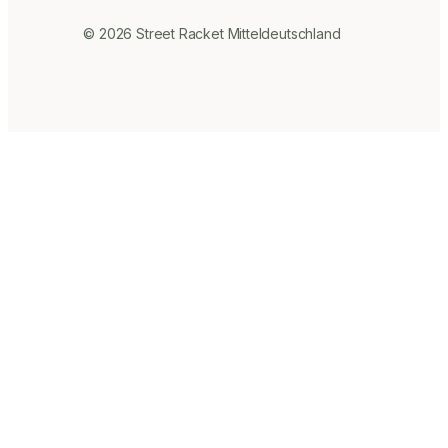
© 2026 Street Racket Mitteldeutschland