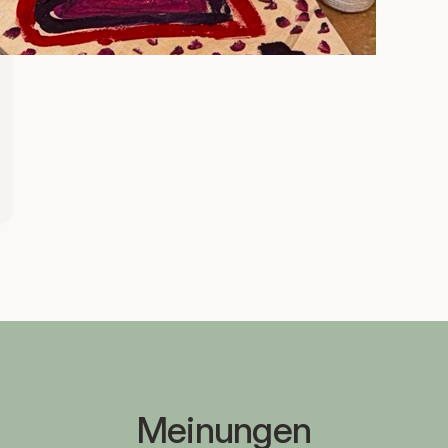
Meinungen