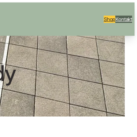
Shop
Kontakt
dy