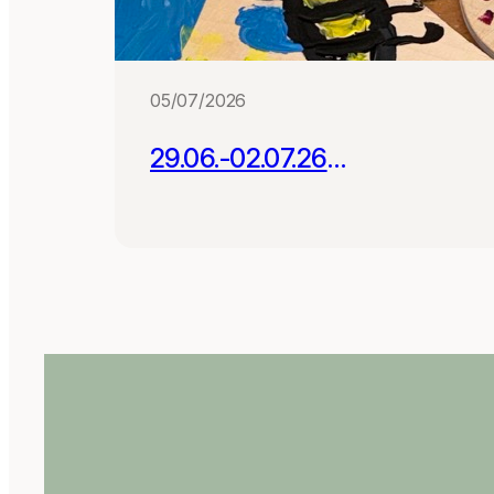
05/07/2026
29.06.-02.07.26
Projektwoche mit 180
Schüler:innen