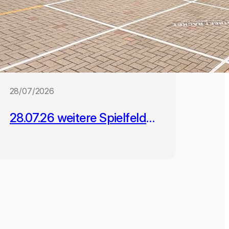
28/07/2026
28.07.26 weitere Spielfelder
für Schulen in Leipzig und
Gera