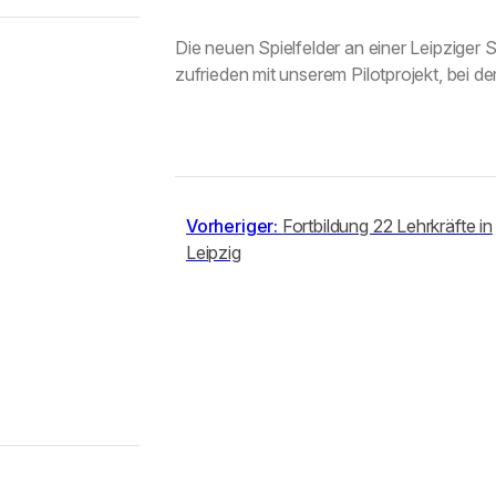
Die neuen Spielfelder an einer Leipziger 
zufrieden mit unserem Pilotprojekt, bei de
Vorheriger:
Fortbildung 22 Lehrkräfte in
Leipzig