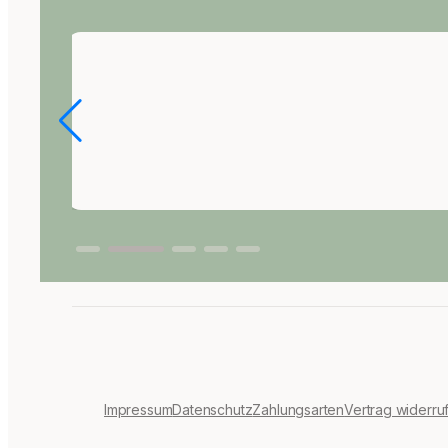
Impressum
Datenschutz
Zahlungsarten
Vertrag widerru