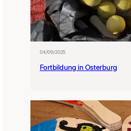
04/09/2025
Fortbildung in Osterburg