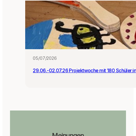
05/07/2026
29.06.-02.07.26 Projektwoche mit 180 Schüler:i
Meinungen