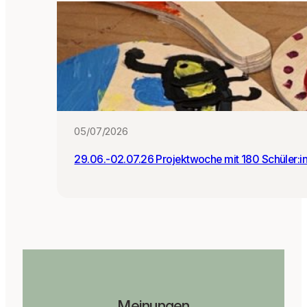
05/07/2026
29.06.-02.07.26 Projektwoche mit 180 Schüler:i
Meinungen