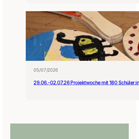
05/07/2026
29.06.-02.07.26 Projektwoche mit 180 Schüler:i