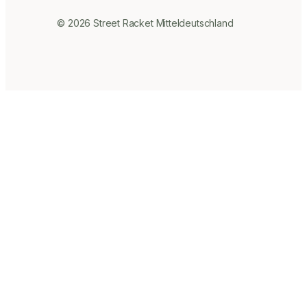
© 2026 Street Racket Mitteldeutschland