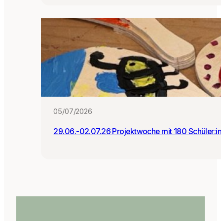
05/07/2026
29.06.-02.07.26 Projektwoche mit 180 Schüler:i