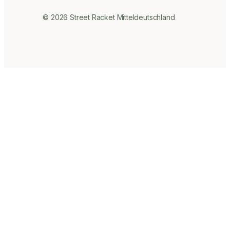
© 2026 Street Racket Mitteldeutschland