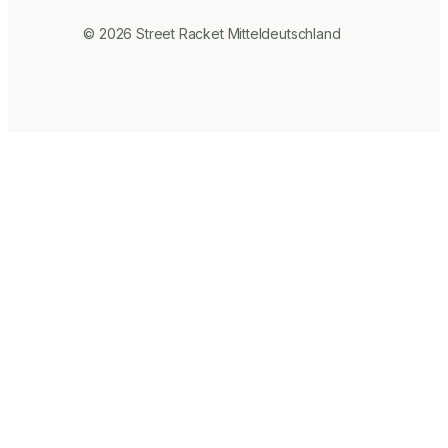
© 2026 Street Racket Mitteldeutschland