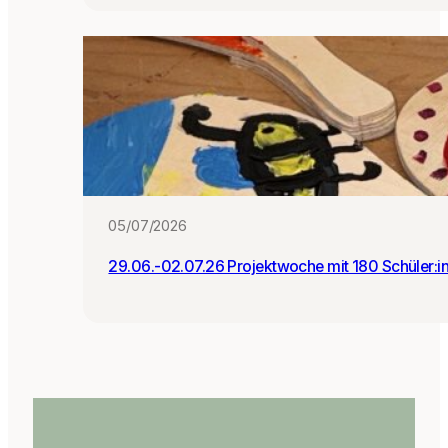
05/07/2026
29.06.-02.07.26 Projektwoche mit 180 Schüler:i