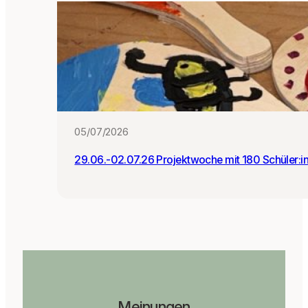
05/07/2026
29.06.-02.07.26 Projektwoche mit 180 Schüler:i
Meinungen