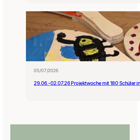
05/07/2026
29.06.-02.07.26 Projektwoche mit 180 Schüler:i