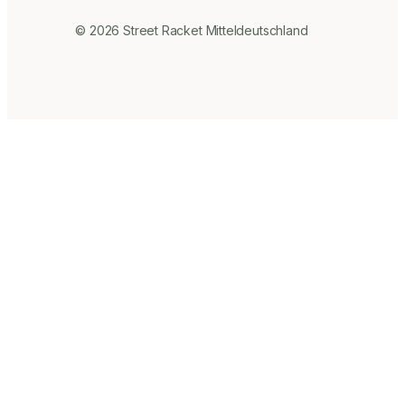
© 2026 Street Racket Mitteldeutschland