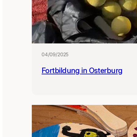
04/09/2025
Fortbildung in Osterburg