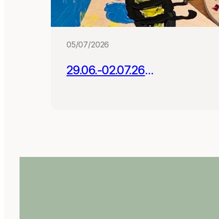
05/07/2026
29.06.-02.07.26
Projektwoche mit 180
Schüler:innen