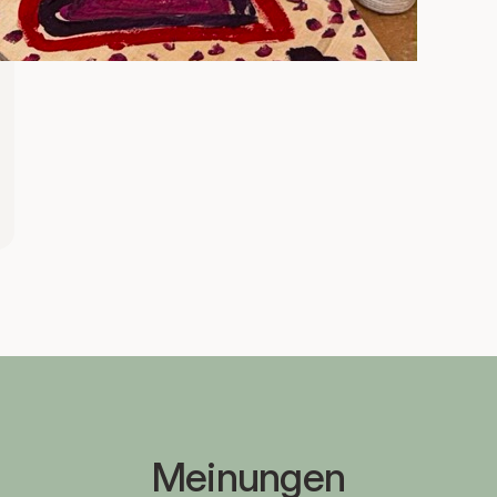
Meinungen