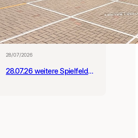
28/07/2026
28.07.26 weitere Spielfelder
für Schulen in Leipzig und
Gera