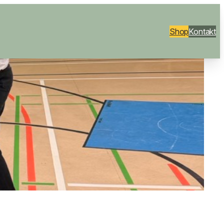
Shop
Kontakt