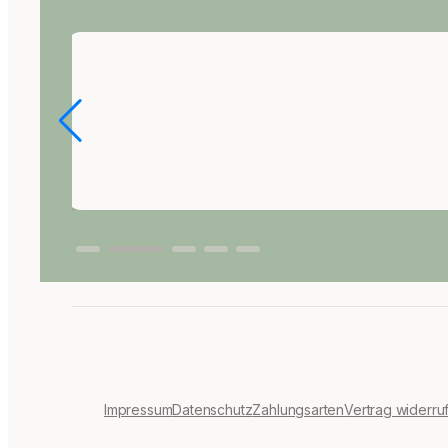
Impressum
Datenschutz
Zahlungsarten
Vertrag widerru