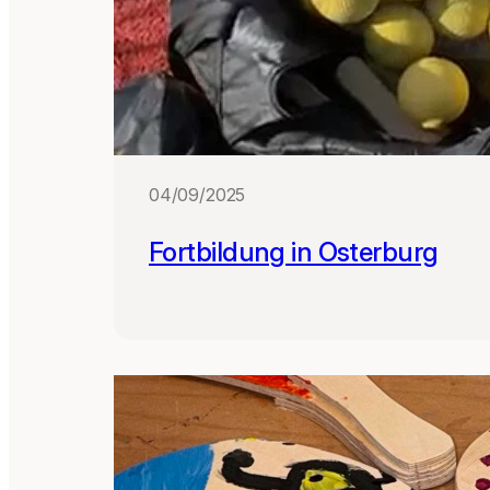
04/09/2025
Fortbildung in Osterburg