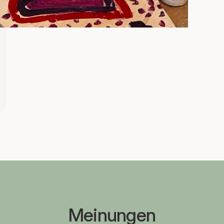
Meinungen