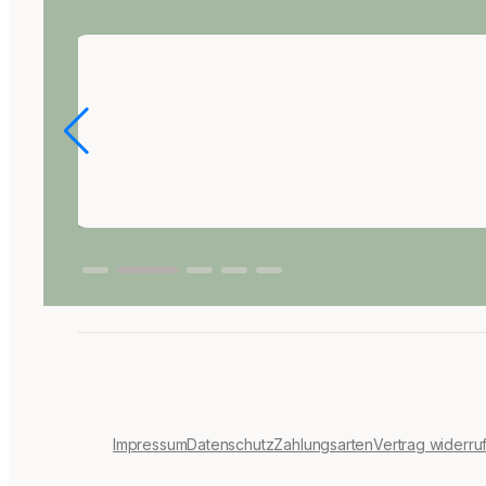
Impressum
Datenschutz
Zahlungsarten
Vertrag widerru