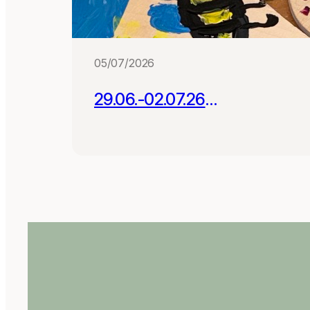
05/07/2026
29.06.-02.07.26
Projektwoche mit 180
Schüler:innen