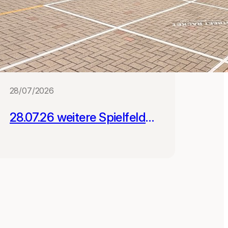
28/07/2026
28.07.26 weitere Spielfelder
für Schulen in Leipzig und
Gera