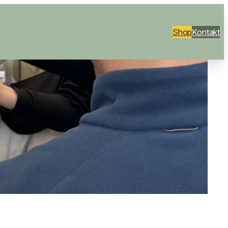
Shop
Kontakt