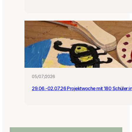
05/07/2026
29.06.-02.07.26 Projektwoche mit 180 Schüler:i