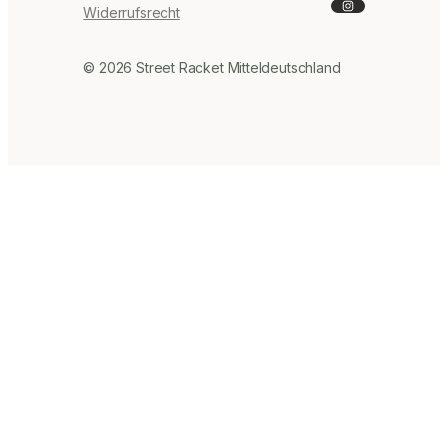
Instagram
Widerrufsrecht
© 2026 Street Racket Mitteldeutschland