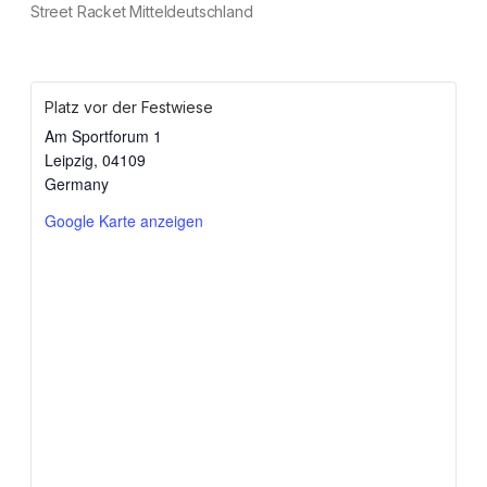
Street Racket Mitteldeutschland
Platz vor der Festwiese
Am Sportforum 1
Leipzig
,
04109
Germany
Google Karte anzeigen