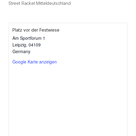
Street Racket Mitteldeutschland
Platz vor der Festwiese
Am Sportforum 1
Leipzig
,
04109
Germany
Google Karte anzeigen