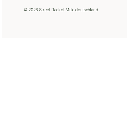
© 2026 Street Racket Mitteldeutschland