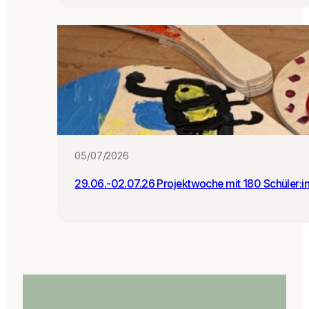
05/07/2026
29.06.-02.07.26 Projektwoche mit 180 Schüler:i