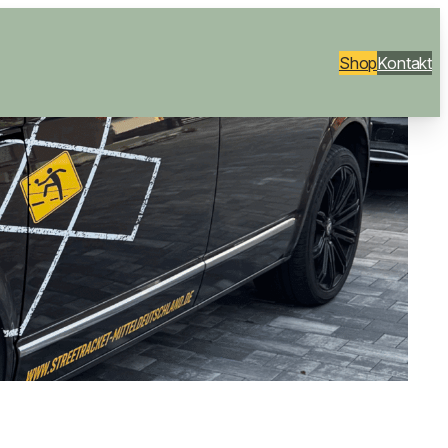
Shop
Kontakt