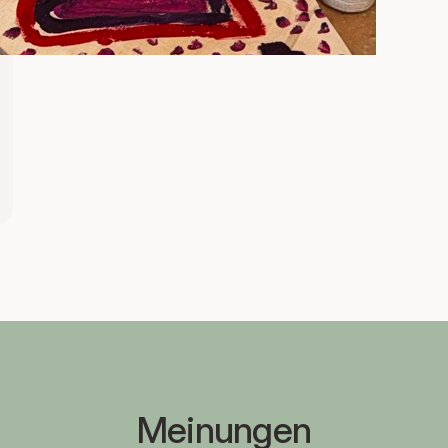
Meinungen