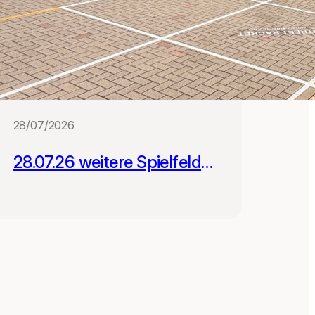
28/07/2026
28.07.26 weitere Spielfelder
für Schulen in Leipzig und
Gera