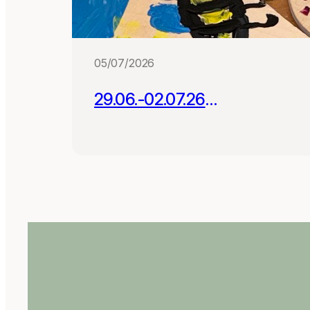
05/07/2026
29.06.-02.07.26
Projektwoche mit 180
Schüler:innen