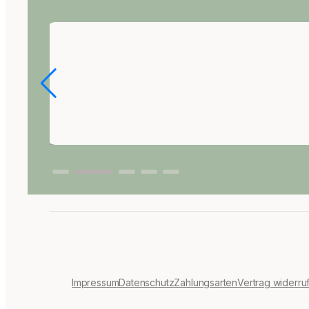
Impressum
Datenschutz
Zahlungsarten
Vertrag widerru