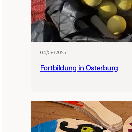
04/09/2025
Fortbildung in Osterburg