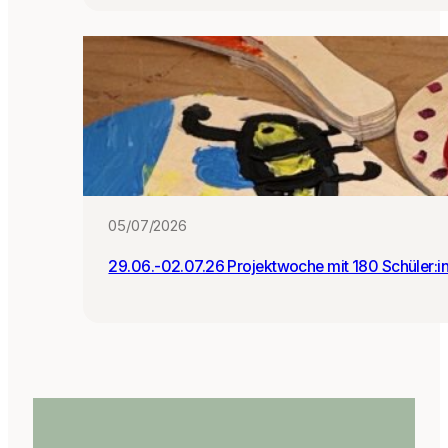
05/07/2026
29.06.-02.07.26 Projektwoche mit 180 Schüler:i