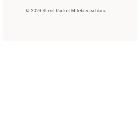
© 2026 Street Racket Mitteldeutschland