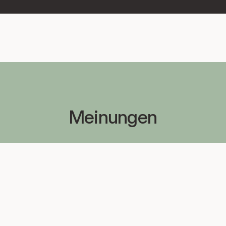
Meinungen