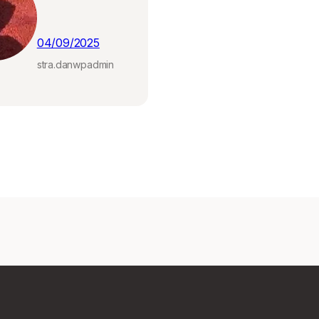
04/09/2025
stra.danwpadmin