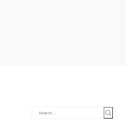
Search