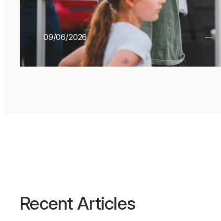
09/06/2026
Recent Articles