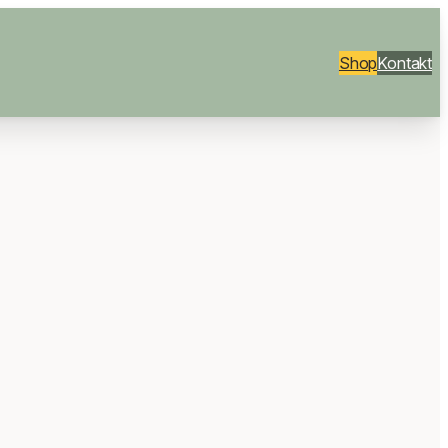
Shop
Kontakt