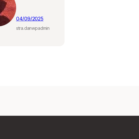
04/09/2025
stra.danwpadmin