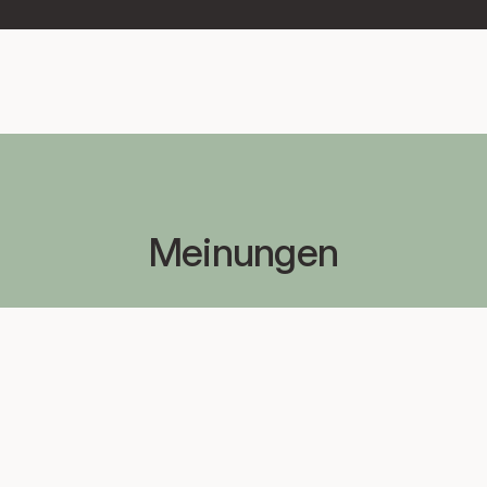
Meinungen