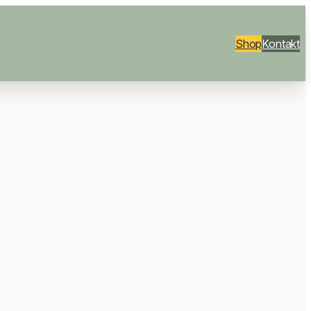
Shop
Kontakt