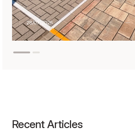
28/07/2026
Recent Articles