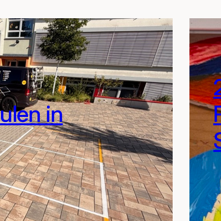
ulen in