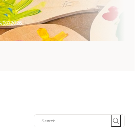
5/07/2026
Search