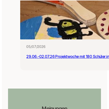
05/07/2026
29.06.-02.07.26 Projektwoche mit 180 Schüler:i
Meinungen