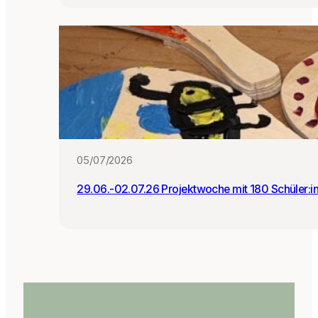
05/07/2026
29.06.-02.07.26 Projektwoche mit 180 Schüler:i