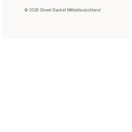
© 2026 Street Racket Mitteldeutschland