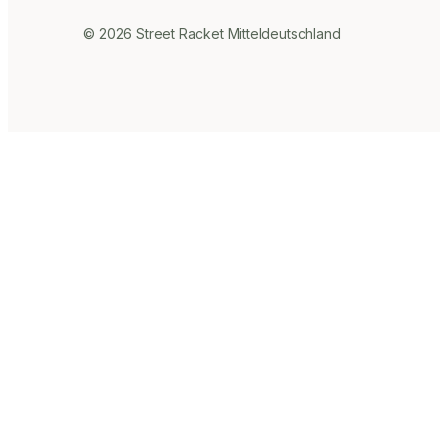
© 2026 Street Racket Mitteldeutschland