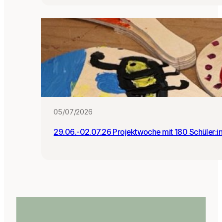
05/07/2026
29.06.-02.07.26 Projektwoche mit 180 Schüler:i