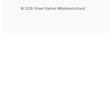
© 2026 Street Racket Mitteldeutschland