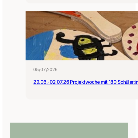
05/07/2026
29.06.-02.07.26 Projektwoche mit 180 Schüler:i