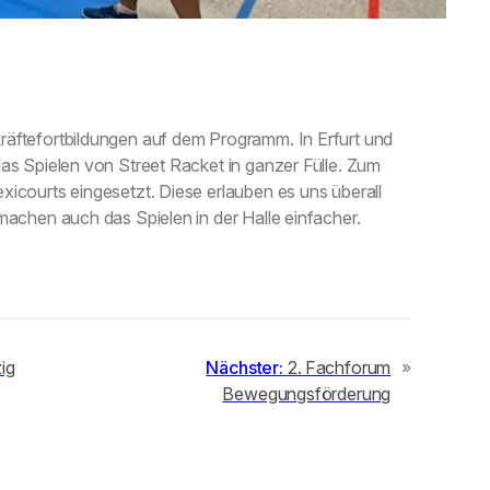
äftefortbildungen auf dem Programm. In Erfurt und
as Spielen von Street Racket in ganzer Fülle. Zum
icourts eingesetzt. Diese erlauben es uns überall
machen auch das Spielen in der Halle einfacher.
ig
Nächster:
2.⁠ ⁠Fachforum
»
Bewegungsförderung