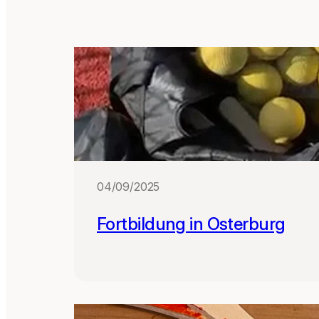
04/09/2025
Fortbildung in Osterburg