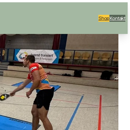
Shop
Kontakt