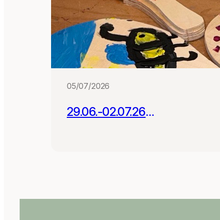
05/07/2026
29.06.-02.07.26
Projektwoche mit 180
Schüler:innen