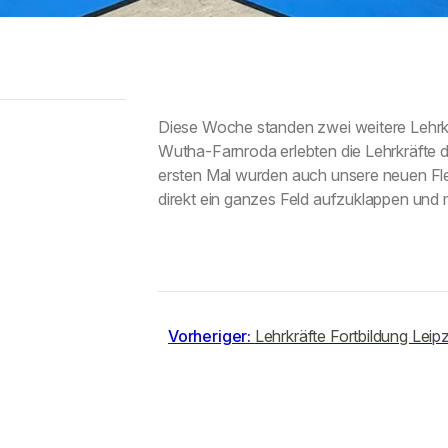
Diese Woche standen zwei weitere Lehrkr
Wutha-Farnroda erlebten die Lehrkräfte d
ersten Mal wurden auch unsere neuen Flex
direkt ein ganzes Feld aufzuklappen und 
Vorheriger:
Lehrkräfte Fortbildung Leipz