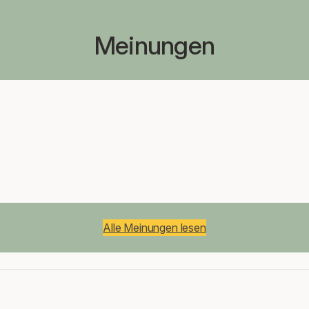
Meinungen
Alle Meinungen lesen