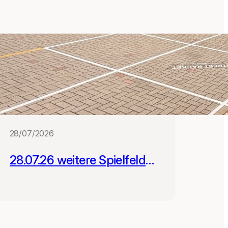
28/07/2026
28.07.26 weitere Spielfelder
für Schulen in Leipzig und
Gera