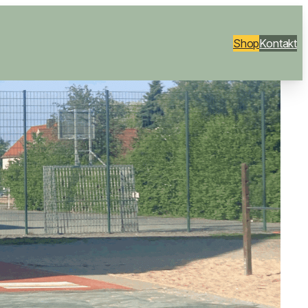
Shop
Kontakt