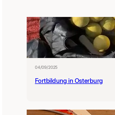
04/09/2025
Fortbildung in Osterburg