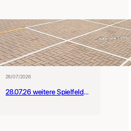
28/07/2026
28.07.26 weitere Spielfelder
für Schulen in Leipzig und
Gera