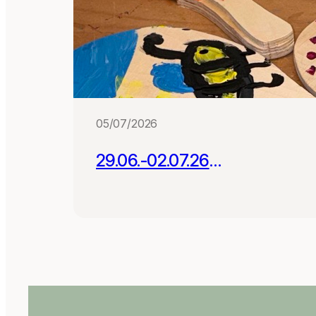
05/07/2026
29.06.-02.07.26
Projektwoche mit 180
Schüler:innen