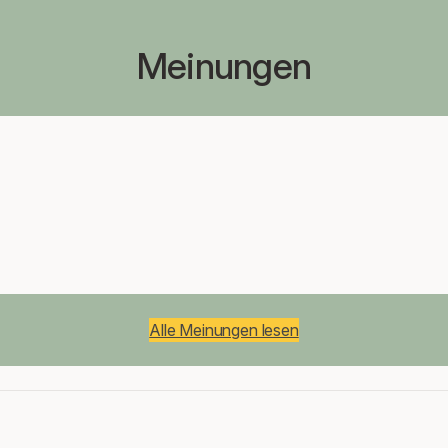
Meinungen
Alle Meinungen lesen