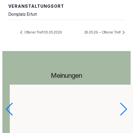
VERANSTALTUNGSORT
Domplatz Erfurt
Offener Treff 05.05.2026
26.05.26 – Offener Treff
Meinungen