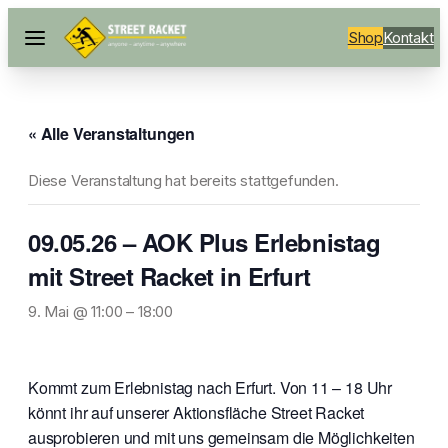
Shop
Kontakt
« Alle Veranstaltungen
Diese Veranstaltung hat bereits stattgefunden.
09.05.26 – AOK Plus Erlebnistag
mit Street Racket in Erfurt
9. Mai @ 11:00
–
18:00
Kommt zum Erlebnistag nach Erfurt. Von 11 – 18 Uhr
könnt ihr auf unserer Aktionsfläche Street Racket
ausprobieren und mit uns gemeinsam die Möglichkeiten