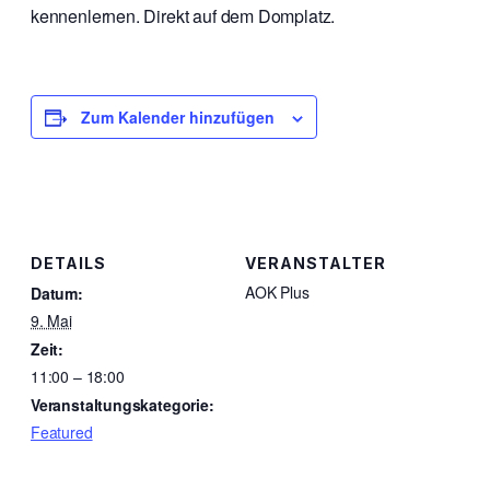
kennenlernen. Direkt auf dem Domplatz.
Zum Kalender hinzufügen
DETAILS
VERANSTALTER
AOK Plus
Datum:
9. Mai
Zeit:
11:00 – 18:00
Veranstaltungskategorie:
Featured