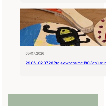
05/07/2026
29.06.-02.07.26 Projektwoche mit 180 Schüler:i